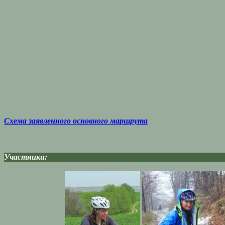
Схема заявленного основного маршрута
Участники: