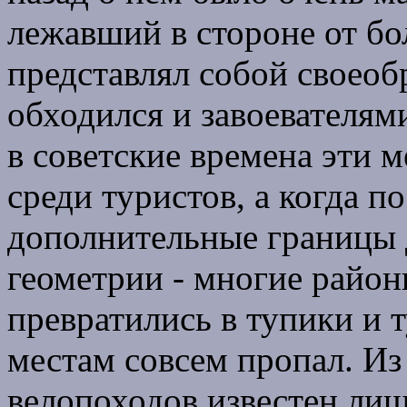
лежавший в стороне от б
представлял собой своеоб
обходился и завоевателям
в советские времена эти 
среди туристов, а когда 
дополнительные границы 
геометрии - многие район
превратились в тупики и 
местам совсем пропал. Из
велопоходов известен ли