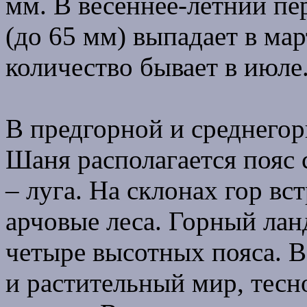
мм. В весеннее-летний пе
(до 65 мм) выпадает в ма
количество бывает в июле.
В предгорной и среднегор
Шаня располагается пояс 
– луга. На склонах гор вс
арчовые леса. Горный лан
четыре высотных пояса. 
и растительный мир, тесн