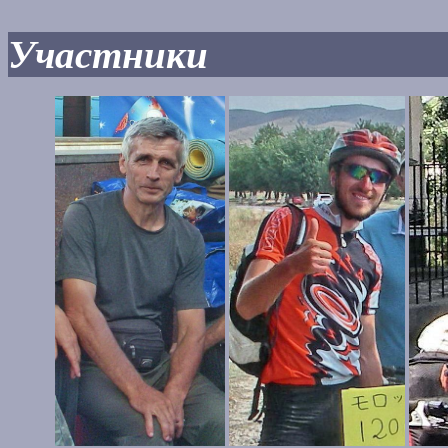
Участники