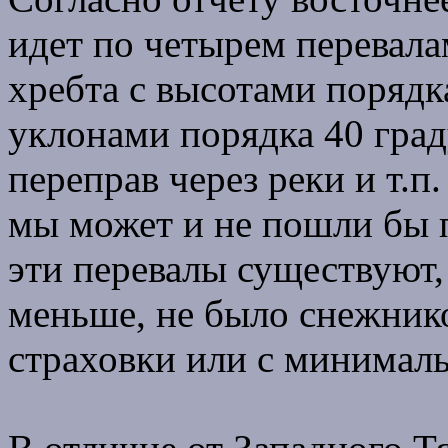
идет по четырем перевала
хребта с высотами порядк
уклонами порядка 40 град
переправ через реки и т.п
мы может и не пошли бы 
эти перевалы существуют,
меньше, не было снежнико
страховки или с минималь